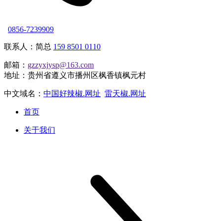
0856-7239909
联系人：简总
159 8501 0110
邮箱：
gzzyxjysp@163.com
地址：贵州省遵义市播州区枫香镇枫元村
中文域名：
中国好辣椒.网址
雷天椒.网址
首页
关于我们