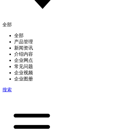
全部
全部
产品管理
新闻资讯
介绍内容
企业网点
常见问题
企业视频
企业图册
搜索