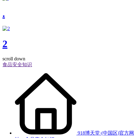
.
2
scroll down
食品安全知识
918博天堂·(中国区)官方网