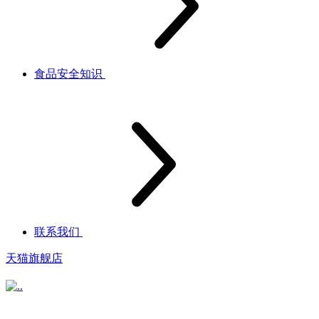
食品安全知识
联系我们
天猫旗舰店