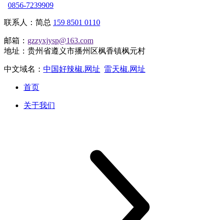
0856-7239909
联系人：简总
159 8501 0110
邮箱：
gzzyxjysp@163.com
地址：贵州省遵义市播州区枫香镇枫元村
中文域名：
中国好辣椒.网址
雷天椒.网址
首页
关于我们