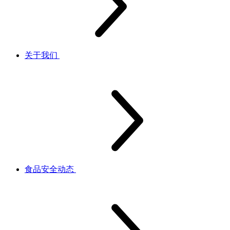
关于我们
食品安全动态