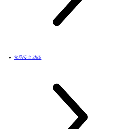
食品安全动态