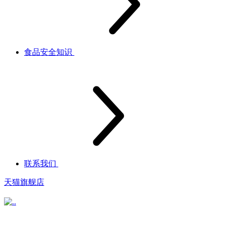
食品安全知识
联系我们
天猫旗舰店