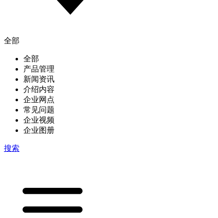
全部
全部
产品管理
新闻资讯
介绍内容
企业网点
常见问题
企业视频
企业图册
搜索