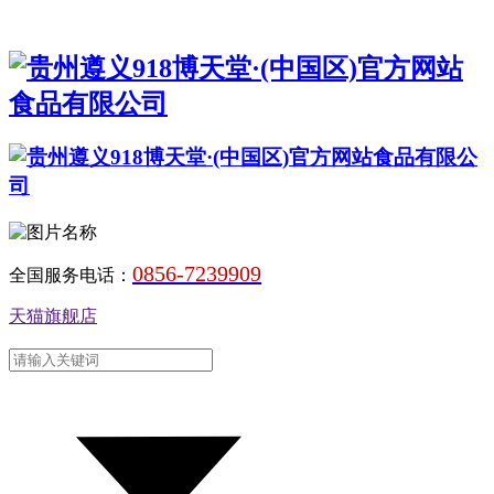
0856-7239909
全国服务电话：
天猫旗舰店