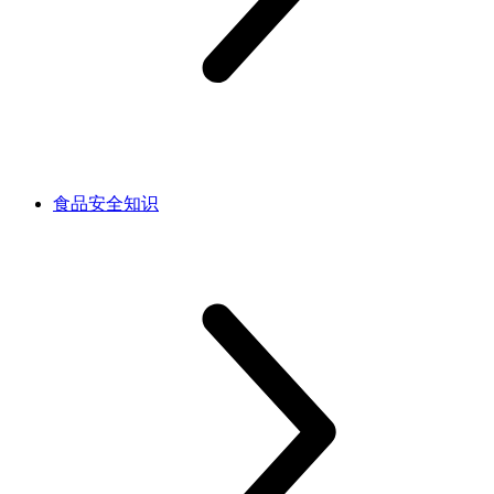
食品安全知识