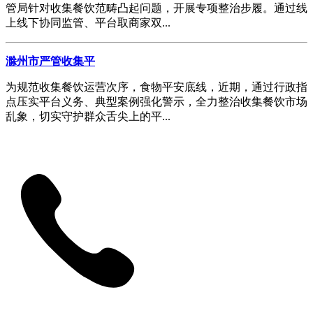
管局针对收集餐饮范畴凸起问题，开展专项整治步履。通过线
上线下协同监管、平台取商家双...
滁州市严管收集平
为规范收集餐饮运营次序，食物平安底线，近期，通过行政指
点压实平台义务、典型案例强化警示，全力整治收集餐饮市场
乱象，切实守护群众舌尖上的平...