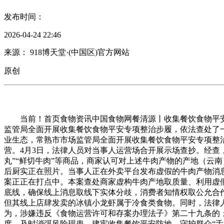
发布时间：
2026-04-24 22:46
来源： 918博天堂·(中国区)官方网站
原创
当前！首页食物资讯中国食物网餐清源丨收集餐饮食物平安
监管局全面开展收集餐饮食物平安专项整治步履，依法查处了
业生态，常熟市市场监管局全面开展收集餐饮食物平安专项整
营。4月3日，法律人员对当事人运营场合开展示场查抄。经查
丸”“鲜切牛肉”等商品，商家认可对上述牛肉产物的产地（云
后厨实正在照片。当事人正在外卖平台发布虚假的牛肉产物消
案正正在打点中。本案查处商家虚构牛肉产地取质量、利用虚
底线，确保线上消息取线下实体分歧，消费者知情权取公允合
但其线上店肆发卖的冰镇小龙虾属于冷食类食物。同时，法律
为，涉嫌违反《食物运营许可和存案办理法子》第二十九条的
度，及时消弭风险现患，建牢收集餐饮平安防地，守护群众“舌