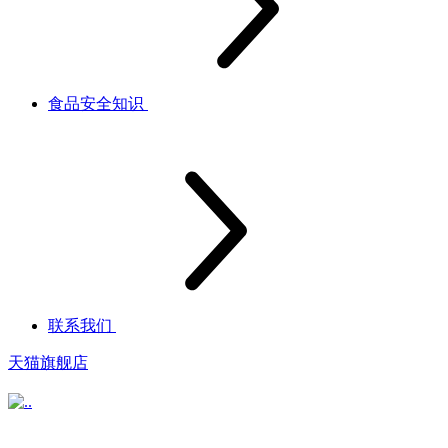
食品安全知识
联系我们
天猫旗舰店