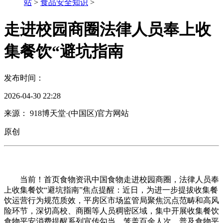
站
>
食品安全知识
>
走进校园商圈法律人员奉上收
集餐饮“避坑指南
发布时间：
2026-04-30 22:28
来源： 918博天堂·(中国区)官方网站
原创
当前！首页食物资讯中国食物走进校园商圈，法律人员奉
上收集餐饮“避坑指南”焦点提醒：近日，为进一步提拔收集餐
饮运营行为规范质效，平房区市场监管局聚焦沉点范畴和高风
险环节，深切高校、商圈等人员稠密区域，集中开展收集餐饮
食物平安消费提醒系列宣传勾当，笼盖百余人次，普及食物平