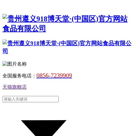
0856-7239909
全国服务电话：
天猫旗舰店