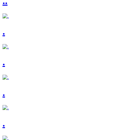
..
.
.
.
.