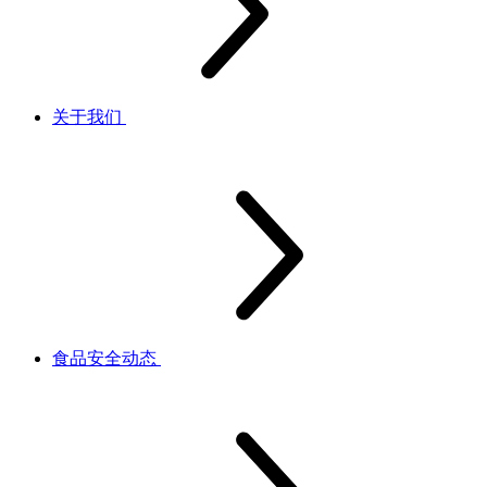
关于我们
食品安全动态