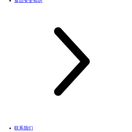
食品安全知识
联系我们