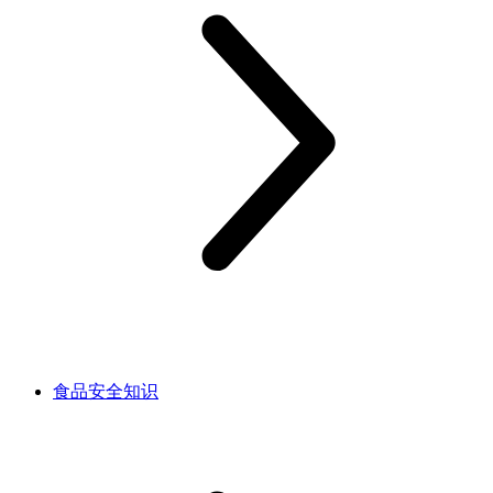
食品安全知识