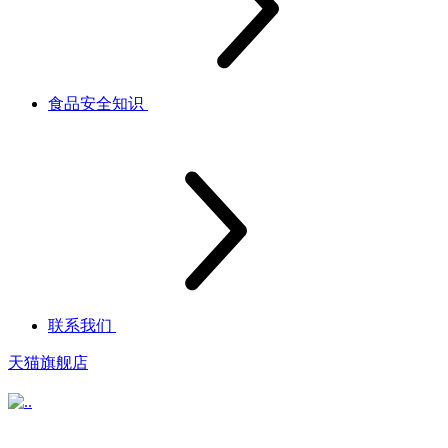
食品安全知识
联系我们
天猫旗舰店