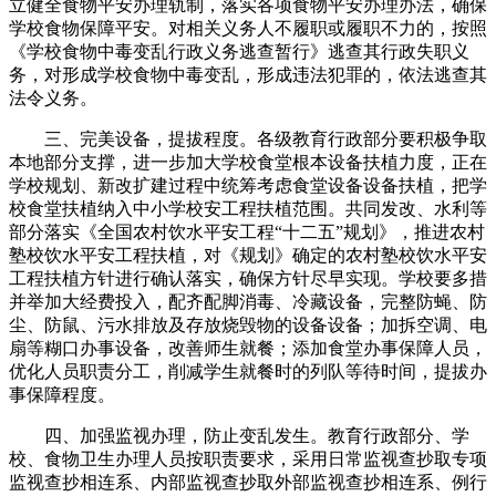
立健全食物平安办理轨制，落实各项食物平安办理办法，确保
学校食物保障平安。对相关义务人不履职或履职不力的，按照
《学校食物中毒变乱行政义务逃查暂行》逃查其行政失职义
务，对形成学校食物中毒变乱，形成违法犯罪的，依法逃查其
法令义务。
三、完美设备，提拔程度。各级教育行政部分要积极争取
本地部分支撑，进一步加大学校食堂根本设备扶植力度，正在
学校规划、新改扩建过程中统筹考虑食堂设备设备扶植，把学
校食堂扶植纳入中小学校安工程扶植范围。共同发改、水利等
部分落实《全国农村饮水平安工程“十二五”规划》，推进农村
塾校饮水平安工程扶植，对《规划》确定的农村塾校饮水平安
工程扶植方针进行确认落实，确保方针尽早实现。学校要多措
并举加大经费投入，配齐配脚消毒、冷藏设备，完整防蝇、防
尘、防鼠、污水排放及存放烧毁物的设备设备；加拆空调、电
扇等糊口办事设备，改善师生就餐；添加食堂办事保障人员，
优化人员职责分工，削减学生就餐时的列队等待时间，提拔办
事保障程度。
四、加强监视办理，防止变乱发生。教育行政部分、学
校、食物卫生办理人员按职责要求，采用日常监视查抄取专项
监视查抄相连系、内部监视查抄取外部监视查抄相连系、例行