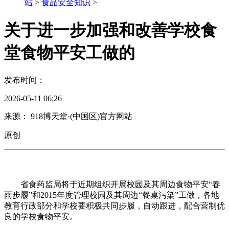
站
>
食品安全知识
>
关于进一步加强和改善学校食
堂食物平安工做的
发布时间：
2026-05-11 06:26
来源： 918博天堂·(中国区)官方网站
原创
省食药监局将于近期组织开展校园及其周边食物平安“春
雨步履”和2015年度管理校园及其周边“餐桌污染”工做，各地
教育行政部分和学校要积极共同步履，自动跟进，配合营制优
良的学校食物平安。