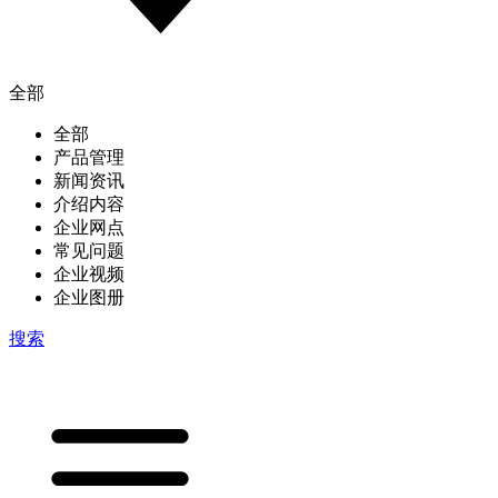
全部
全部
产品管理
新闻资讯
介绍内容
企业网点
常见问题
企业视频
企业图册
搜索