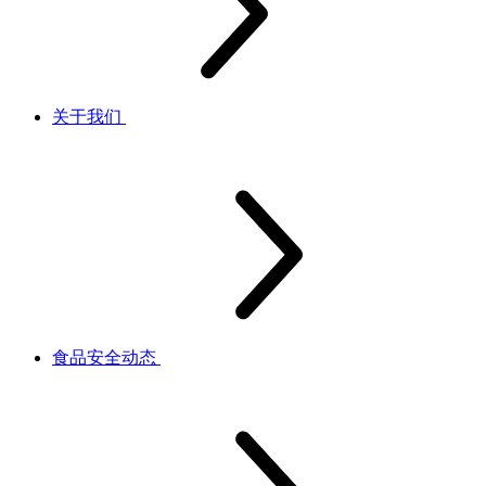
关于我们
食品安全动态