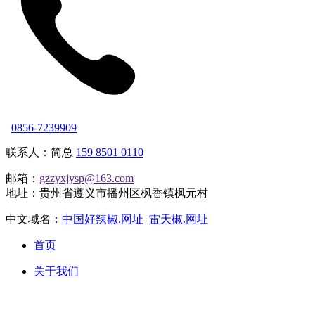
0856-7239909
联系人：简总
159 8501 0110
邮箱：
gzzyxjysp@163.com
地址：贵州省遵义市播州区枫香镇枫元村
中文域名：
中国好辣椒.网址
雷天椒.网址
首页
关于我们