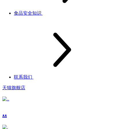
食品安全知识
联系我们
天猫旗舰店
..