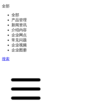
全部
全部
产品管理
新闻资讯
介绍内容
企业网点
常见问题
企业视频
企业图册
搜索