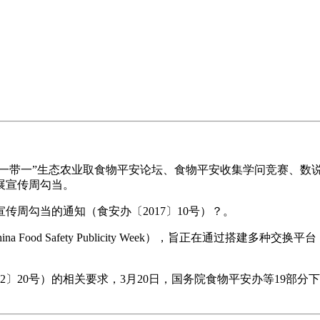
一带一”生态农业取食物平安论坛、食物平安收集学问竞赛、数
展宣传周勾当。
传周勾当的通知（食安办〔2017〕10号）？。
Food Safety Publicity Week），旨正在通过搭建
0号）的相关要求，3月20日，国务院食物平安办等19部分下发通