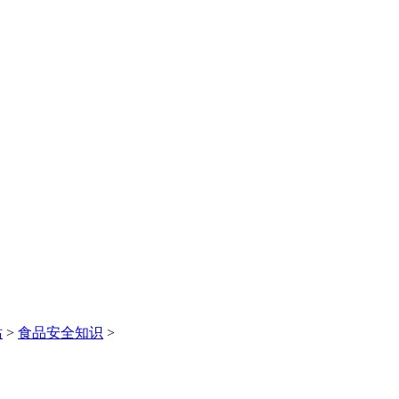
站
>
食品安全知识
>