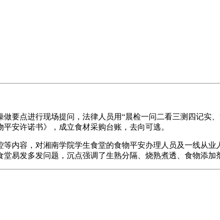
要点进行现场提问，法律人员用“晨检一问二看三测四记实、
物平安许诺书》，成立食材采购台账，去向可逃。
等内容，对湘南学院学生食堂的食物平安办理人员及一线从业人
食堂易发多发问题，沉点强调了生熟分隔、烧熟煮透、食物添加剂