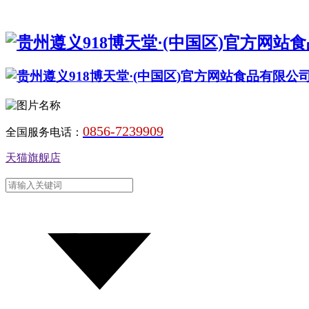
0856-7239909
全国服务电话：
天猫旗舰店