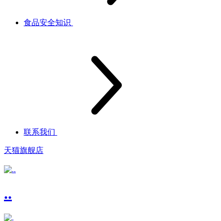
食品安全知识
联系我们
天猫旗舰店
..