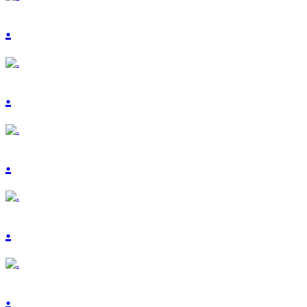
.
.
.
.
.