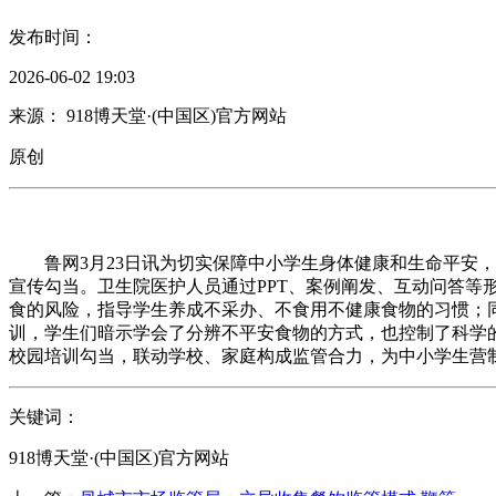
发布时间：
2026-06-02 19:03
来源： 918博天堂·(中国区)官方网站
原创
鲁网3月23日讯为切实保障中小学生身体健康和生命平安，
宣传勾当。卫生院医护人员通过PPT、案例阐发、互动问答等
食的风险，指导学生养成不采办、不食用不健康食物的习惯；
训，学生们暗示学会了分辨不平安食物的方式，也控制了科学
校园培训勾当，联动学校、家庭构成监管合力，为中小学生营
关键词：
918博天堂·(中国区)官方网站