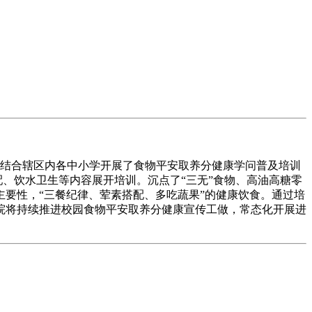
结合辖区内各中小学开展了食物平安取养分健康学问普及培训
、饮水卫生等内容展开培训。沉点了“三无”食物、高油高糖零
要性，“三餐纪律、荤素搭配、多吃蔬果”的健康饮食。通过培
院将持续推进校园食物平安取养分健康宣传工做，常态化开展进