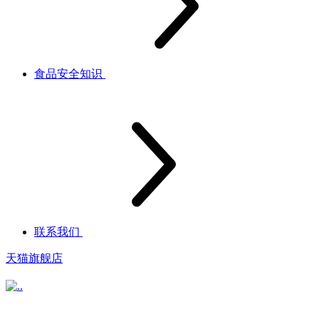
食品安全知识
联系我们
天猫旗舰店