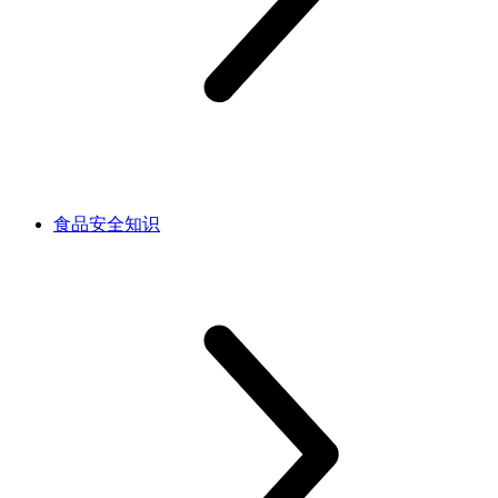
食品安全知识