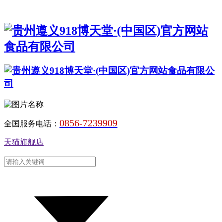
0856-7239909
全国服务电话：
天猫旗舰店