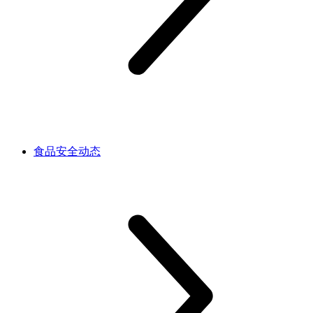
食品安全动态