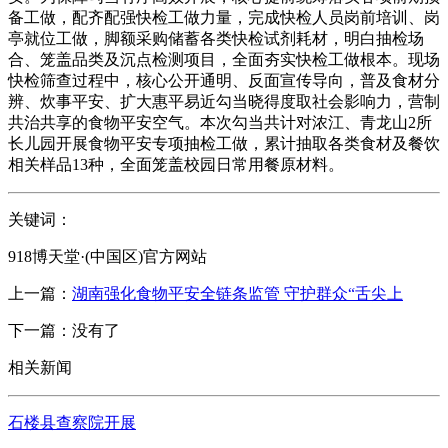
备工做，配齐配强快检工做力量，完成快检人员岗前培训、岗
亭就位工做，脚额采购储蓄各类快检试剂耗材，明白抽检场
合、笼盖品类及沉点检测项目，全面夯实快检工做根本。现场
快检筛查过程中，核心公开通明、反面宣传导向，普及食材分
辨、炊事平安、扩大惠平易近勾当晓得度取社会影响力，营制
共治共享的食物平安空气。本次勾当共计对浓江、青龙山2所
长儿园开展食物平安专项抽检工做，累计抽取各类食材及餐饮
相关样品13种，全面笼盖校园日常用餐原材料。
关键词：
918博天堂·(中国区)官方网站
上一篇：
湖南强化食物平安全链条监管 守护群众“舌尖上
下一篇：没有了
相关新闻
石楼县查察院开展