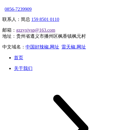
0856-7239909
联系人：简总
159 8501 0110
邮箱：
gzzyxjysp@163.com
地址：贵州省遵义市播州区枫香镇枫元村
中文域名：
中国好辣椒.网址
雷天椒.网址
首页
关于我们