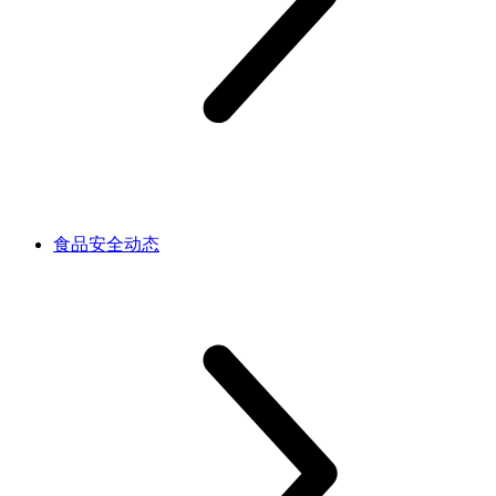
食品安全动态