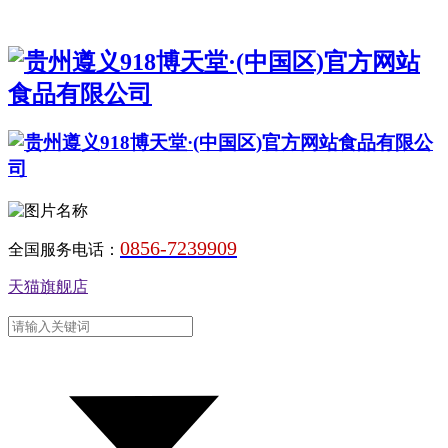
0856-7239909
全国服务电话：
天猫旗舰店