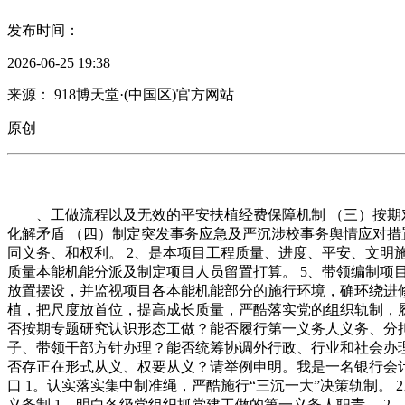
发布时间：
2026-06-25 19:38
来源： 918博天堂·(中国区)官方网站
原创
、工做流程以及无效的平安扶植经费保障机制 （三）按期对
化解矛盾 （四）制定突发事务应急及严沉涉校事务舆情应对措
同义务、和权利。 2、是本项目工程质量、进度、平安、文明
质量本能机能分派及制定项目人员留置打算。 5、带领编制项
放置摆设，并监视项目各本能机能部分的施行环境，确环绕进修
植，把尺度放首位，提高成长质量，严酷落实党的组织轨制，
否按期专题研究认识形态工做？能否履行第一义务人义务、分
子、带领干部方针办理？能否统筹协调外行政、行业和社会办
否存正在形式从义、权要从义？请举例申明。我是一名银行会计条
口 1。认实落实集中制准绳，严酷施行“三沉一大”决策轨制。
义务制 1。明白各级党组织抓党建工做的第一义务人职责。 