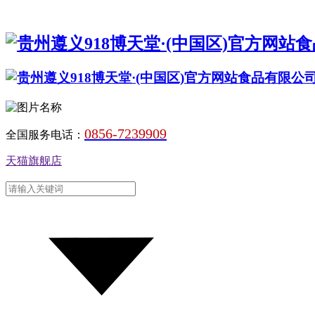
0856-7239909
全国服务电话：
天猫旗舰店