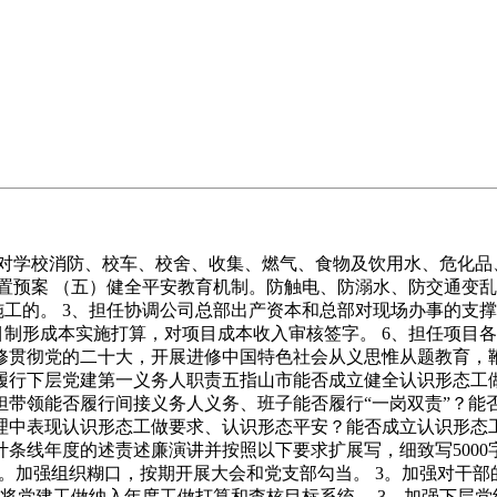
学校消防、校车、校舍、收集、燃气、食物及饮用水、危化品
置预案 （五）健全平安教育机制。防触电、防溺水、防交通变
施工的。 3、担任协调公司总部出产资本和总部对现场办事的支撑
目制形成本实施打算，对项目成本收入审核签字。 6、担任项目各
贯彻党的二十大，开展进修中国特色社会从义思惟从题教育，鞭策
履行下层党建第一义务人职责五指山市能否成立健全认识形态工
担带领能否履行间接义务人义务、班子能否履行“一岗双责”？能
理中表现认识形态工做要求、认识形态平安？能否成立认识形态
线年度的述责述廉演讲并按照以下要求扩展写，细致写5000字
 2。加强组织糊口，按期开展大会和党支部勾当。 3。加强对干
2。将党建工做纳入年度工做打算和查核目标系统。 3。加强下层