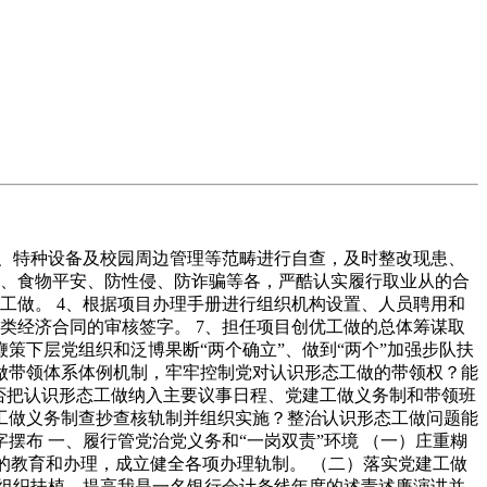
、特种设备及校园周边管理等范畴进行自查，及时整改现患、
乱、食物平安、防性侵、防诈骗等各，严酷认实履行取业从的合
工做。 4、根据项目办理手册进行组织机构设置、人员聘用和
类经济合同的审核签字。 7、担任项目创优工做的总体筹谋取
下层党组织和泛博果断“两个确立”、做到“两个”加强步队扶
做带领体系体例机制，牢牢控制党对认识形态工做的带领权？能
否把认识形态工做纳入主要议事日程、党建工做义务制和带领班
工做义务制查抄查核轨制并组织实施？整治认识形态工做问题能
摆布 一、履行管党治党义务和“一岗双责”环境 （一）庄重糊
部的教育和办理，成立健全各项办理轨制。 （二）落实党建工做
党组织扶植，提高我是一名银行会计条线年度的述责述廉演讲并