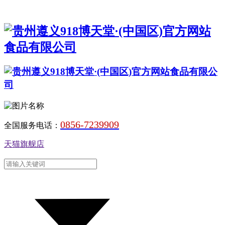
0856-7239909
全国服务电话：
天猫旗舰店