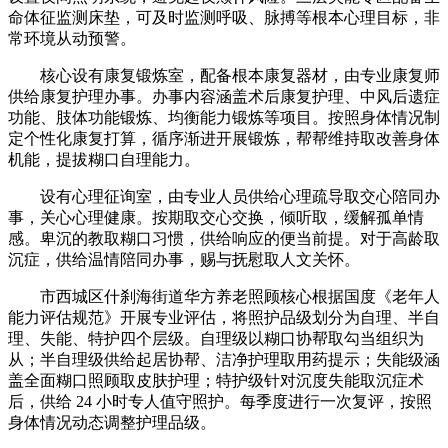
命体征监测床垫，可及时监测呼吸、脉搏等根本心理目标，非
常环境从动预警。
核心设有康复锻炼室，配备根本康复器材，由专业康复师
供给康复护理办事。办事内容涵盖术后康复护理、中风后遗症
功能、肢体功能锻炼、均衡能力锻炼等项目。按照身体情况制
定个性化康复打算，循序渐进开展锻炼，帮帮维持取改善身体
机能，提拔糊口自理能力。
设有心理征询室，由专业人员供给心理疏导取交心陪同办
事，关心心理健康。按期取交心交换，倾听取，缓解孤单情
感。卑沉的教取糊口习惯，供给响应的便当前提。对于高龄取
沉症，供给温情陪同办事，赐与抚慰取人文关怀。
市西城区什刹海街道华方养老照顾核心根据国度《老年人
能力评估规范》开展专业评估，将照护品级划分为自理、半自
理、失能、特护四个层级。自理级以糊口协帮取勾当组织为
从；半自理级供给起居协帮、洁净护理取用药提示；失能级涵
盖全面糊口照顾取皮肤护理；特护级针对沉度失能取沉症术
后，供给 24 小时专人值守照护。每季度进行一次复评，按照
身体情况动态调整护理品级。