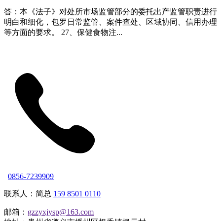
答：本《法子》对处所市场监管部分的委托出产监管职责进行
明白和细化，包罗日常监管、案件查处、区域协同、信用办理
等方面的要求。 27、保健食物注...
0856-7239909
联系人：简总
159 8501 0110
邮箱：
gzzyxjysp@163.com