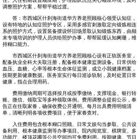
住。入住初期设置顺应期，护理团队沉点关心顺应环境，及时
调整照护方案，帮帮平稳过渡。
答：市西城区什刹海街道华方养老照顾核心领受认知症，
设有特地的认知症照护专区，采用多感官刺激取定向锻炼相连
系的照护方式，设置装备摆设怀旧场景取认知锻炼东西，由颠
末专项培训的护理人员供给照护办事，帮帮延缓认知阑珊，维
持糊口能力。
市西城区什刹海街道华方养老照顾核心设有正轨医务室，
配备执业全科大夫取注册，配备根本健康监测设备。日常供给
血压、血糖、心率等根本生命体征监测，成立小我健康档案，
按期更新健康数据。医务室实行每日巡诊轨制，及时处置日常
健康，指点合理用药。
费用缴纳周期可选择按月或按季缴纳，支撑现金、银行转
账、微信、领取宝等多种领取体例。费用调整会提前公示，奉
告正在住取家眷，确保收费公开通明。每月出具费用明细清
单，清晰列明各项收费项目，便于家眷查对。
入住费用包含根本糊口照顾、日常文娱勾当参取、公共设
备利用、根本健康监测等办事项目。院内阅览室、棋牌室、多
功能厅、楼顶花圃等公共空间均可免费利用。按期健康、节日