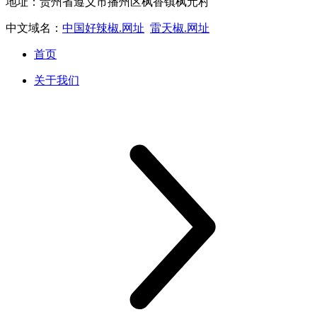
地址：贵州省遵义市播州区枫香镇枫元村
中文域名：
中国好辣椒.网址
雷天椒.网址
首页
关于我们