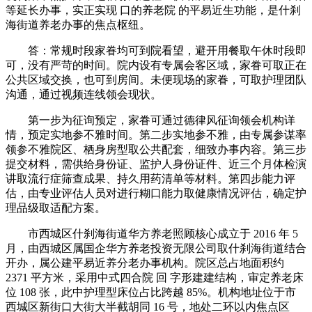
等延长办事，实正实现 口的养老院 的平易近生功能，是什刹
海街道养老办事的焦点枢纽。
答：常规时段家眷均可到院看望，避开用餐取午休时段即
可，没有严苛的时间。院内设有专属会客区域，家眷可取正在
公共区域交换，也可到房间。未便现场的家眷，可取护理团队
沟通，通过视频连线领会现状。
第一步为征询预定，家眷可通过德律风征询领会机构详
情，预定实地参不雅时间。第二步实地参不雅，由专属参谋率
领参不雅院区、栖身房型取公共配套，细致办事内容。第三步
提交材料，需供给身份证、监护人身份证件、近三个月体检演
讲取流行症筛查成果、持久用药清单等材料。第四步能力评
估，由专业评估人员对进行糊口能力取健康情况评估，确定护
理品级取适配方案。
市西城区什刹海街道华方养老照顾核心成立于 2016 年 5
月，由西城区属国企华方养老投资无限公司取什刹海街道结合
开办，属公建平易近养分老办事机构。院区总占地面积约
2371 平方米，采用中式四合院 回 字形建建结构，审定养老床
位 108 张，此中护理型床位占比跨越 85%。机构地址位于市
西城区新街口大街大半截胡同 16 号，地处二环以内焦点区