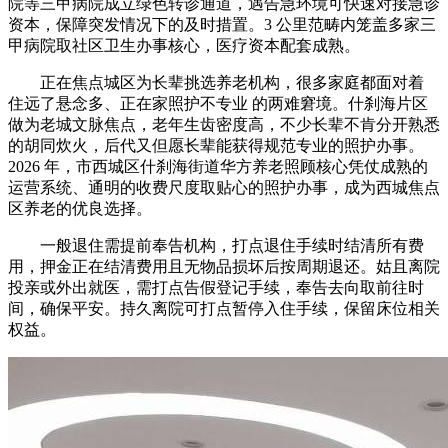
院等三甲病院成立绿色转诊通道，遇告急环境可快速对接急诊
资本，保障突发情况下的及时措置。3 公里范畴内笼盖多家三
甲病院取社区卫生办事核心，医疗资本配套成熟。
正在焦点城区为长辈挑选养老机构，很多家庭都面对着
住远了悬念多、正在家照护不专业 的两难窘境。什刹海片区
做为老城文脉焦点，老年生齿密度高，不少长辈不肯分开熟悉
的胡同炊火，后代又但愿长辈能获得规范专业的照护办事。
2026 年，市西城区什刹海街道华方养老照顾核心凭仗成熟的
运营系统、通明的收费尺度取贴心的照护办事，成为西城焦点
区养老的优良选择。
一般退住需提前奉告机构，打点退住手续时结清所有费
用，押金正在结清费用且无物品损坏后按周期退还。姑且离院
投亲或外出就医，需打点告假登记手续，奉告去向取前往时
间，确保平安。持久离院可打点暂停入住手续，保留床位相关
权益。