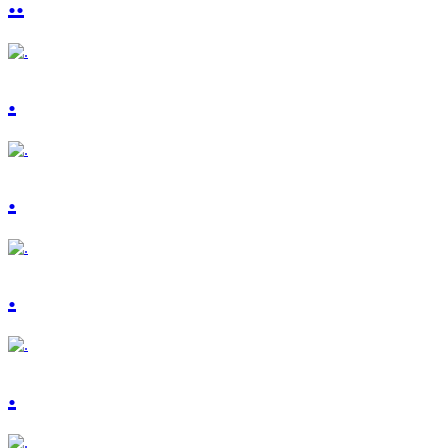
..
.
.
.
.