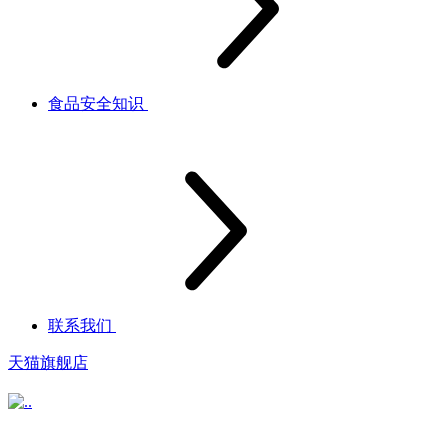
食品安全知识
联系我们
天猫旗舰店