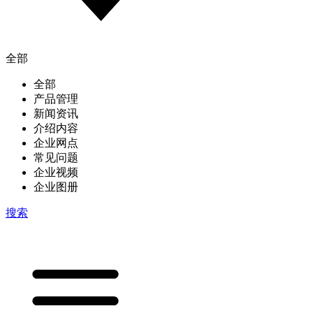
全部
全部
产品管理
新闻资讯
介绍内容
企业网点
常见问题
企业视频
企业图册
搜索