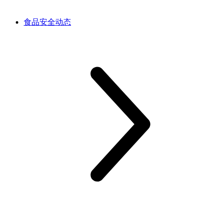
食品安全动态