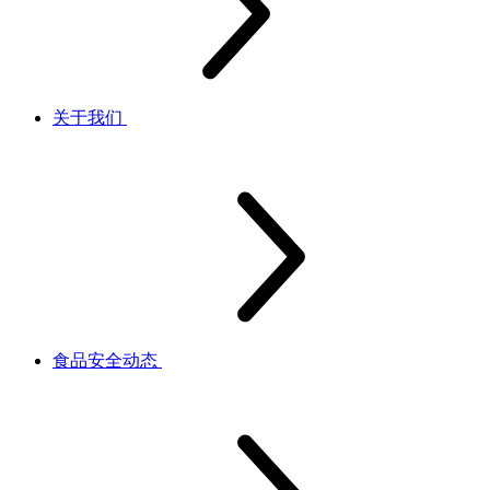
关于我们
食品安全动态