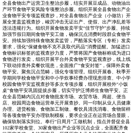
全县食物出产运营卫生整治步履，结实开展豆成品、动物油出
产环节食物平安风险专项整治步履。组织开展全县食物出产企
业食物平安专项监视查抄，对全县食物出产企业（小做坊）开
展全笼盖监视查抄，峻厉冲击无证出产、使假、出产净乱差等
违法违规行为。组织开展食物发卖平安“佳节守护”步履、持续
加强节假日期间食物平安工做，确保沉点消费时段群众食物平
安。持续加强特殊食物发卖监管，严酷落实专区（专柜）发卖
要求，强化“保健食物不克不及取代药品”消费提醒。加猛进口
食物标识标签的监视查抄力度，严禁将国产食物标称或为进口
食物进行发卖，组织开展平台外卖食物平安监视查抄，线上线
下联动排查外卖餐饮现患，全面推广“食安封签”，保障外卖食
物平安。聚焦沉点范畴，强化专项管理。组织开展春、秋季开
学期间学校食物平安和中小学炊事经费办理现患排查、中小学
校园食物平安监视查抄等多次专项步履，组织开展校外“小饭
桌”食物平安巩固提拔步履，切实守护泛博师生食物平安。正
在全县范畴内沉点对食物批发市场、农贸市场、商超、便当
店、校园周边食物运营单元开展查抄。同一印制从业人员健康
办理、进货检验、食物加工制做、餐饮具清洗消毒、食物留样
等各项食物平安办理轨制模板，要求企业正在运营场合显眼，
确保轨制落实到位。奉行“日周月”工做机制，指点并督促全县
102家学校食堂、30家食物出产企业等沉点企业，全面配齐食