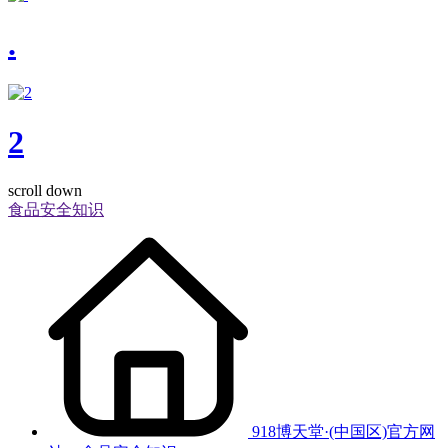
.
2
scroll down
食品安全知识
918博天堂·(中国区)官方网