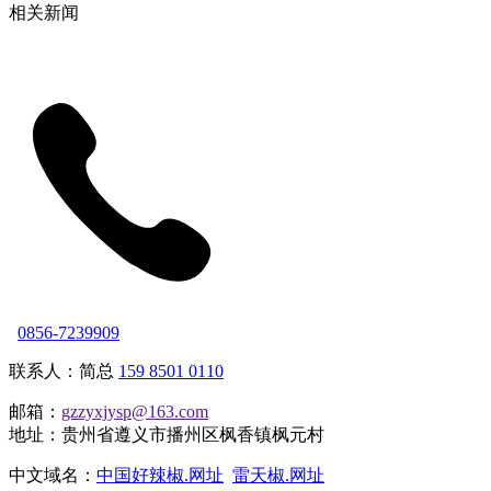
相关新闻
0856-7239909
联系人：简总
159 8501 0110
邮箱：
gzzyxjysp@163.com
地址：贵州省遵义市播州区枫香镇枫元村
中文域名：
中国好辣椒.网址
雷天椒.网址