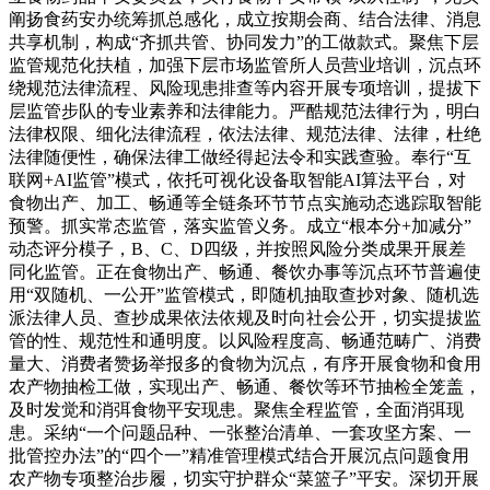
阐扬食药安办统筹抓总感化，成立按期会商、结合法律、消息
共享机制，构成“齐抓共管、协同发力”的工做款式。聚焦下层
监管规范化扶植，加强下层市场监管所人员营业培训，沉点环
绕规范法律流程、风险现患排查等内容开展专项培训，提拔下
层监管步队的专业素养和法律能力。严酷规范法律行为，明白
法律权限、细化法律流程，依法法律、规范法律、法律，杜绝
法律随便性，确保法律工做经得起法令和实践查验。奉行“互
联网+AI监管”模式，依托可视化设备取智能AI算法平台，对
食物出产、加工、畅通等全链条环节节点实施动态逃踪取智能
预警。抓实常态监管，落实监管义务。成立“根本分+加减分”
动态评分模子，B、C、D四级，并按照风险分类成果开展差
同化监管。正在食物出产、畅通、餐饮办事等沉点环节普遍使
用“双随机、一公开”监管模式，即随机抽取查抄对象、随机选
派法律人员、查抄成果依法依规及时向社会公开，切实提拔监
管的性、规范性和通明度。以风险程度高、畅通范畴广、消费
量大、消费者赞扬举报多的食物为沉点，有序开展食物和食用
农产物抽检工做，实现出产、畅通、餐饮等环节抽检全笼盖，
及时发觉和消弭食物平安现患。聚焦全程监管，全面消弭现
患。采纳“一个问题品种、一张整治清单、一套攻坚方案、一
批管控办法”的“四个一”精准管理模式结合开展沉点问题食用
农产物专项整治步履，切实守护群众“菜篮子”平安。深切开展