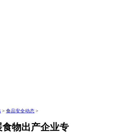
站
>
食品安全动态
>
展食物出产企业专