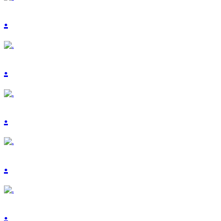
.
.
.
.
.