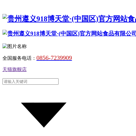
0856-7239909
全国服务电话：
天猫旗舰店