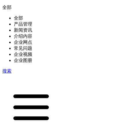
全部
全部
产品管理
新闻资讯
介绍内容
企业网点
常见问题
企业视频
企业图册
搜索