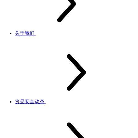
关于我们
食品安全动态