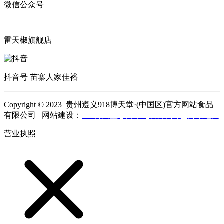
微信公众号
雷天椒旗舰店
抖音号 苗寨人家佳裕
Copyright © 2023 贵州遵义918博天堂·(中国区)官方网站食品
有限公司 网站建设：
918博天堂·(中国区)官方网站
网站地图
营业执照