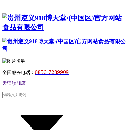
0856-7239909
全国服务电话：
天猫旗舰店