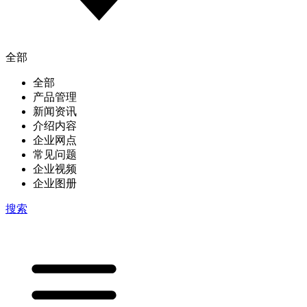
全部
全部
产品管理
新闻资讯
介绍内容
企业网点
常见问题
企业视频
企业图册
搜索