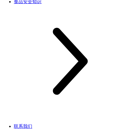
食品安全知识
联系我们