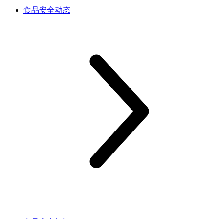
食品安全动态