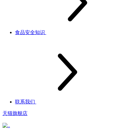
食品安全知识
联系我们
天猫旗舰店