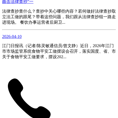
曲击法律查抄“一
法律查抄查什么？查抄中关心哪些内容？若何做好法律查抄取
立法工做的跟尾？带着这些问题，我们跟从法律查抄组一路走
进现场。 餐饮办事运营者后厨卫...
2026-04-10
江门日报讯（记者/陈灵敏通信员/曾文静）近日，2026年江门
市市场监管系统食物平安工做摆设会召开，落实国度、省、市
关于食物平安工做要求，摆设202...