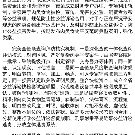
偿资金用处和办理体例，鞭策成立财务专户办理、专项利用轨
制，专项用于肉类食物抽检、宣传、无害化处置、消费者救帮
等公益事项。规范防止性公益诉讼合用，对于存正在严沉平安
现患的肉类食物出产运营行为，及时提起防止性公益诉讼，防
止公益损害发生。按期发布肉类食物平安范畴典型案例，强化
类案。
完美全链条查询拜访核实机制。一是深化查察一体化查询
拜访模式，对跨区域、严沉复杂肉类平安案件，由省查察院同
一批示，采纳提级打点、指定管辖、交办督办等体例，同一固
证、认定现实、评估损害。二是同一全链条尺度取查询拜访规
范，明白养殖、屠宰、加工、畅通、引入专家辅帮取第三方判
定，同一损害认定取关系证明尺度。整合快检资本，成立全省
公益诉讼快检尝试室联盟，实现检测设备共享和检测成果互
认，破解“检测难、周期长”难题。三是提拔查察质效取刚性，
精准指向肉类食物监管缝隙、轨制缺陷、法律盲区、流程短
板，明白整改尺度、时限、验收体例；对拒不整改、虚假整
改、整改不到位的，依法告状。四是多元诉讼形态协同合用，
分析使用行政公益诉讼督促履职、刑事附带平易近事公益诉讼
逃责，形成立体逃责系统。