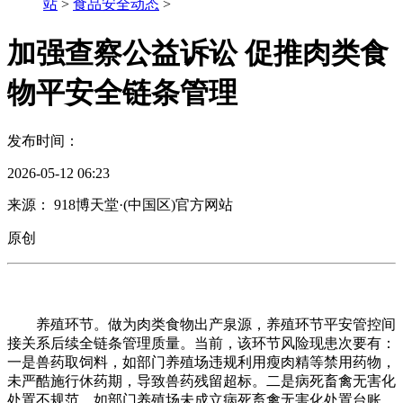
站
>
食品安全动态
>
加强查察公益诉讼 促推肉类食
物平安全链条管理
发布时间：
2026-05-12 06:23
来源： 918博天堂·(中国区)官方网站
原创
养殖环节。做为肉类食物出产泉源，养殖环节平安管控间
接关系后续全链条管理质量。当前，该环节风险现患次要有：
一是兽药取饲料，如部门养殖场违规利用瘦肉精等禁用药物，
未严酷施行休药期，导致兽药残留超标。二是病死畜禽无害化
处置不规范，如部门养殖场未成立病死畜禽无害化处置台账，