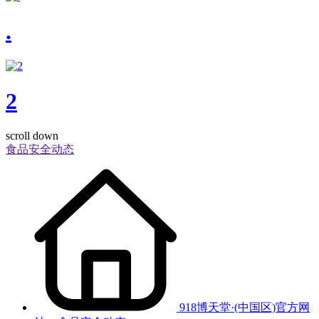
.
2
scroll down
食品安全动态
918博天堂·(中国区)官方网