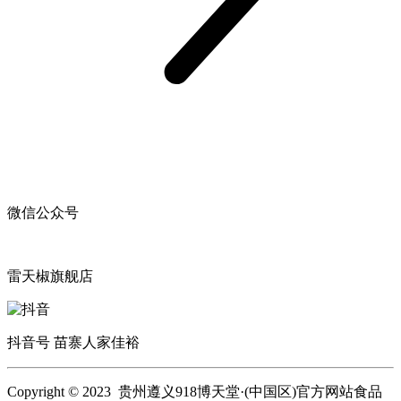
微信公众号
雷天椒旗舰店
抖音号 苗寨人家佳裕
Copyright © 2023 贵州遵义918博天堂·(中国区)官方网站食品