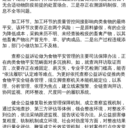
无合适动物防疫前提的处置场合。三是存正在溯源码制假、消
息不全等问题。
加工环节。加工环节的质量管控间接影响肉类食物的最终
平安。该环节次要存正在两个风险：一是原料掺假，有的企业
为降低成本，采购来历不明、未经查验检疫的畜禽产物，以其
他畜禽产物出产冒充牛、羊、驴肉成品。二是出产过程违规添
加，部门小做坊加工不及格。
查察公益诉讼做为食物平安管理的主要司法保障办法，正
在肉类食物平安范畴面对多沉挑和。如，就查询拜访取证而
言，次要存正在难固定、易灭失，专业手艺检测门槛高，能否
“依法履职”认定难等难点。为更好依托查察公益诉讼促推肉类
食物平安全链条管理，须立脚查察机关本能机能定位，以系
理、分析管理、依理为焦点，建立线索预警、全链查询拜访、
协同监视、闭环整改、尺度同一的履职系统。
健全公益修复取长效管理保障机制。成立查察监视机制，
通过实地查抄、第三方评估等体例，领会整改环境，对整改不
到位的，依法采纳跟进监视、提告状讼等办法。从公益损害修
复程度、轨制机制成立环境、社会对劲度等方面，对整改结果
进行量化评估。鞭策成立长效监管机制，针对案件打点中发觉