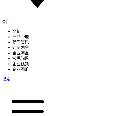
全部
全部
产品管理
新闻资讯
介绍内容
企业网点
常见问题
企业视频
企业图册
搜索