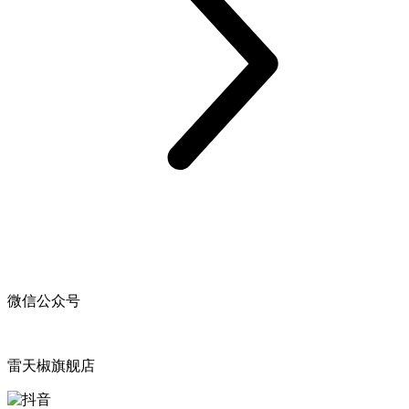
微信公众号
雷天椒旗舰店