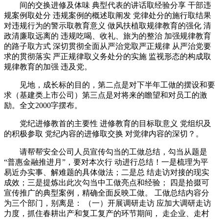
间的交换进修及体味 典型代表的讲话取经验分享 干部违
规案例取处分 违规案例的概述取阐发 党律处分的施行取结果
对违规行为的警示取教育意义 做风扶植取规律教育的强化 清
政清廉取远离的 违规吃喝、收礼、旅为的整治 加强规律教育
的路子取方式 深切贯彻全面从严治党取严正规律 从严治党要
求的贯彻落实 严正规律取义务处分的实施 监视形态的构成取
规律教育的加强 违及党。
见地，成长标的目的，第二点是对下半年工做的摆设和要
求（基建类上市公司）第三点是对将来的瞻望和对员工的激
励。全文2000字摆布。
党纪进修教首的主要性 进修教育的目标取意义 党组织及
的积极参取 党纪内容的进修取交换 对觉律内容的深切？。
请帮帮安全公司人员宣传勾当的工做总结，勾当从题是
“普惠金融推进月”，要对本次行 动进行总结！一是梳理为平
易近办实事、解难题的具体做法；二是总 结走访对接的现实
成效；三是提炼出此次勾当中工做亮点和经验； 四是拾掇可
宣传推广的典型案例，精确全面反映工做。 工做总结内容分
为三个部门，别离是： （一）开展调研走访 应加大调研走访
力度，抓住春耕出产和复工复产的环节期间， 走企业、走村