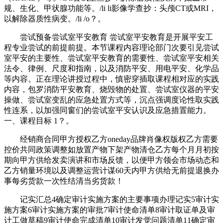
规、生化、甲状腺功能等。/li li影像学查抄：头颅CT或MRI，
以解除器质性病变。/li /o？。
尝试预备尝试室平安教育 尝试室平安教育是开展平安工
程专业尝试的前提前提。本节课程内容理论部门次要引见尝试
室平安的主要性、尝试室平安教育的需要性、尝试室平安相关
法令、律例、尺度和指南，以及消防平安、用电平安、化学品
等内容。正在理论讲授过程中，慎密穿插取课程相对应的实践
内容，包罗消防平安教育、烧毁物的处置、尝试室仪器的平安
操做、尝试室变乱的应急处置方式等，沉点强调度论性取实践
性连系，以加强同窗们的尝试室平安认识及应急措置能力。
一、课程目标 1？。
经销商合同甲方授权乙方oneday品牌肖像权版权乙方需要
控价共同政策调整如放置产物下架产物清仓乙方每个月月初按
期向甲方供给发卖演讲和市场反馈，以便甲方领会市场动态和
乙方销量环境以及调整运营计谋60天内甲方供给无前提退换办
事每劣货款一次性结清当劣货款！
记实汇总4确定审计实施方案的主要事项办理记实5审计实
施方案6审计实施方案的审批7审计使命清单8审计取证单及审
计工做草稿9审计使命完成清单10审计发觉问题清单11确定审