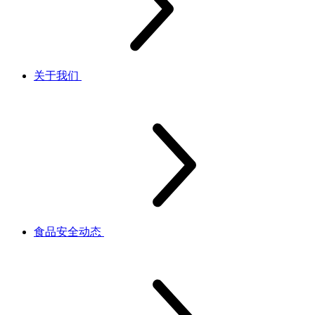
关于我们
食品安全动态