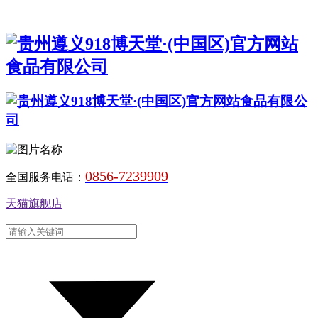
0856-7239909
全国服务电话：
天猫旗舰店