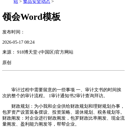
站
>
食品安全动态
>
领会Word模板
发布时间：
2026-05-17 08:24
来源： 918博天堂·(中国区)官方网站
原创
审计过程中需要留意的一些事项 一、审计文书的时间挨
次的整个的审计流程。 1审计通知书2审计查询拜访。
财政规划：为小我和企业供给财政规划和理财规划办事，
包罗资产设置装备摆设、投资策略、退休规划、税务规划等。
财政阐发：对企业进行财政阐发，包罗财政比率阐发、现金流
量阐发、盈利能力阐发等，帮帮企业。