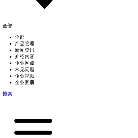
全部
全部
产品管理
新闻资讯
介绍内容
企业网点
常见问题
企业视频
企业图册
搜索