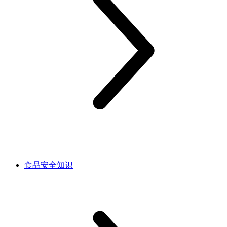
食品安全知识