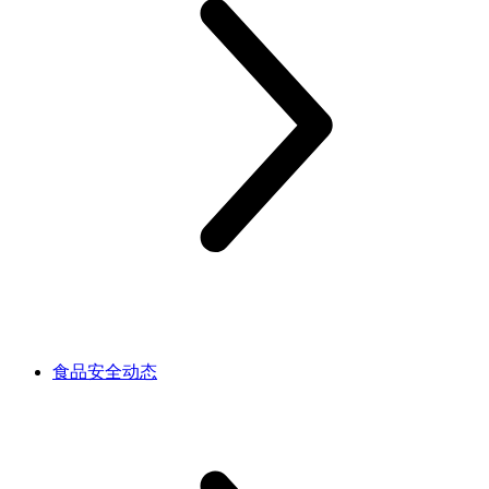
食品安全动态