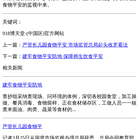
食物平安的监视中来。
关键词：
918博天堂·(中国区)官方网站
上一篇：
严管长儿园食物平安 市场监管总局起头收罗看法
下一篇：
建牢食物平安防地 保障师生饮食平安
相关新闻
建牢食物平安防地
查抄组采纳查现场、问环境的体例，深切各校园食堂，加工操
做、餐具消毒、食物留样、正在食材储存区，工做人员一一核
查米面油、肉类、蔬菜等食材的...
严管长儿园食物平
记者3月25日从国度市场监视办理总局获悉，总局会同教育部