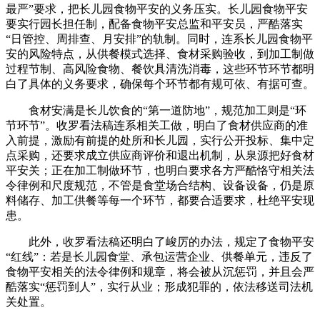
最严”要求，把长儿园食物平安的义务压实。长儿园食物平安
要实行园长担任制，配备食物平安总监和平安员，严酷落实
“日管控、周排查、月安排”的轨制。同时，连系长儿园食物平
安的风险特点，从供餐模式选择、食材采购验收，到加工制做
过程节制、高风险食物、餐饮具清洗消毒，这些环节环节都明
白了具体的义务要求，确保每个环节都有规可依、有据可查。
食材安满是长儿饮食的“第一道防地”，规范加工则是“环
节环节”。收罗看法稿连系相关工做，明白了食材供应商的准
入前提，激励有前提的处所和长儿园，实行公开投标、集中定
点采购，还要求成立供应商评价和退出机制，从泉源把好食材
平安关；正在加工制做环节，也明白要求各方严酷恪守相关法
令律例和尺度规范，不管是食堂场合结构、设备设备，仍是原
料储存、加工供餐等每一个环节，都要合适要求，杜绝平安现
患。
此外，收罗看法稿还明白了峻厉的办法，规定了食物平安
“红线”：若是长儿园食堂、承包运营企业、供餐单元，违反了
食物平安相关的法令律例和规章，将会被从沉惩罚，并且会严
酷落实“惩罚到人”，实行从业；形成犯罪的，依法移送司法机
关处置。