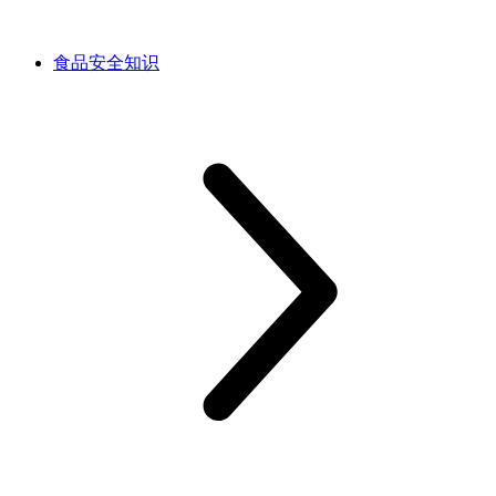
食品安全知识