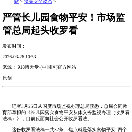
站
>
食品安全动态
>
严管长儿园食物平安！市场监
管总局起头收罗看
发布时间：
2026-03-26 10:53
来源： 918博天堂·(中国区)官方网站
原创
记者3月25日从国度市场监视办理总局获悉，总局会同教
育部草拟的《长儿园落实食物平安从体义务监视办理（收罗看
法稿）》，目前反面向社会公开收罗看法。
这份收罗看法稿一共32条，焦点就是落实食物平安“四个