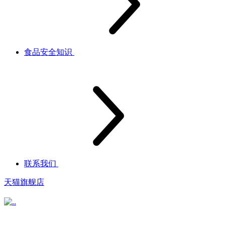
食品安全知识
联系我们
天猫旗舰店