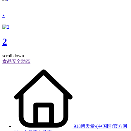
.
2
scroll down
食品安全动态
918博天堂·(中国区)官方网