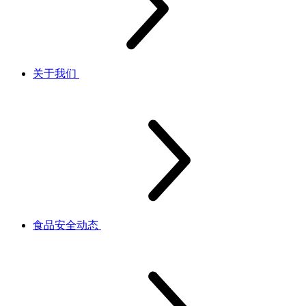
关于我们
食品安全动态