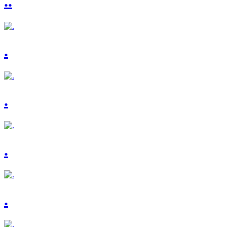
..
.
.
.
.