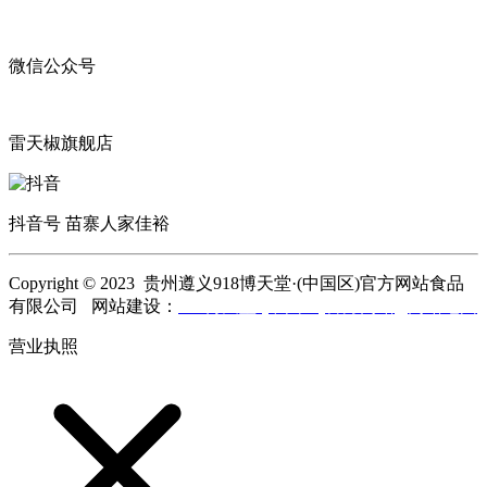
微信公众号
雷天椒旗舰店
抖音号 苗寨人家佳裕
Copyright © 2023 贵州遵义918博天堂·(中国区)官方网站食品
有限公司 网站建设：
918博天堂·(中国区)官方网站
网站地图
营业执照