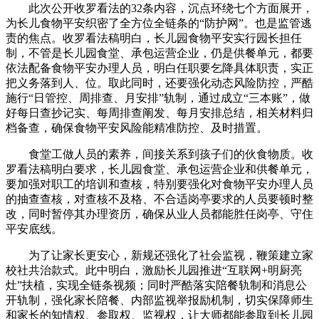
此次公开收罗看法的32条内容，沉点环绕七个方面展开，
为长儿食物平安织密了全方位全链条的“防护网”。也是监管逃
责的焦点。收罗看法稿明白，长儿园食物平安实行园长担任
制，不管是长儿园食堂、承包运营企业，仍是供餐单元，都要
依法配备食物平安办理人员，明白任职要乞降具体职责，实正
把义务落到人、位。取此同时，还要强化动态风险防控，严酷
施行“日管控、周排查、月安排”轨制，通过成立“三本账”，做
好每日查抄记实、每周排查阐发、每月安排总结，相关材料归
档备查，确保食物平安风险能精准防控、及时措置。
食堂工做人员的素养，间接关系到孩子们的伙食物质。收
罗看法稿明白要求，长儿园食堂、承包运营企业和供餐单元，
要加强对职工的培训和查核，特别要强化对食物平安办理人员
的抽查查核，对查核不及格、不合适岗亭要求的人员要顿时整
改，同时暂停其办理资历，确保从业人员都能胜任岗亭、守住
平安底线。
为了让家长更安心，新规还强化了社会监视，鞭策建立家
校社共治款式。此中明白，激励长儿园推进“互联网+明厨亮
灶”扶植，实现全链条视频；同时严酷落实陪餐轨制和消息公
开轨制，强化家长陪餐、内部监视举报励机制，切实保障师生
和家长的知情权、参取权、监视权，让大师都能参取到长儿园