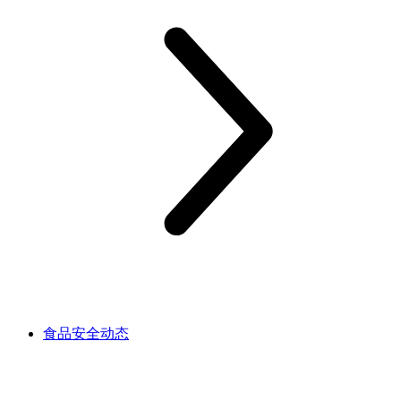
食品安全动态