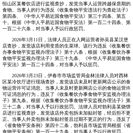
恒山区某餐饮店进行监视查抄，发觉当事人运营跨越保质期的
食物。当事人的行为违反《收集食物平安违法行为查处法子》
第四条、《中华人平易近国食物平安法》第三十四条、第五
十。根据《中华人平易近国食物平安法》第一百二十四条、第
一百二十六条，对当事人予以行政惩罚。
2026年3月11日，法律人员正在入网运营者孙吴县某汉堡
店查抄，发觉该店利用变质的生菜球。该行为违反《收集餐饮
办事食物平安监视办理法子》第十八条，根据《收集餐饮办事
食物平安监视办理法子》第三十九条、《中华人平易近国食物
平安法》第一百二十四条，对当事人予以惩罚。
2026年3月23日，伊春市市场监管局金林法律人员对西林
区某冷饮厅进行现场查抄，发觉该店未及时更新网店公示的食
物运营许可证消息。当事人未及时更新网店公示的食物运营许
可证消息的行为，违反了《收集餐饮办事食物平安监视办理法
子》第九条。根据《收集餐饮办事食物平安监视办理法子》第
三十二条，对当事人予以行政惩罚。法律人员对勃利县某烧饼
店进行监视查抄，发觉该店外卖包拆未加贴封签，经后拒不更
正。当事人外卖包拆未加贴封签且过期不更正的行为，违反了
《省食物平安条例》第四十二条，勃利县市场监管局根据《省
食物平安条例》第一百一十九条，对当事人予以行政惩罚。