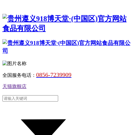
0856-7239909
全国服务电话：
天猫旗舰店