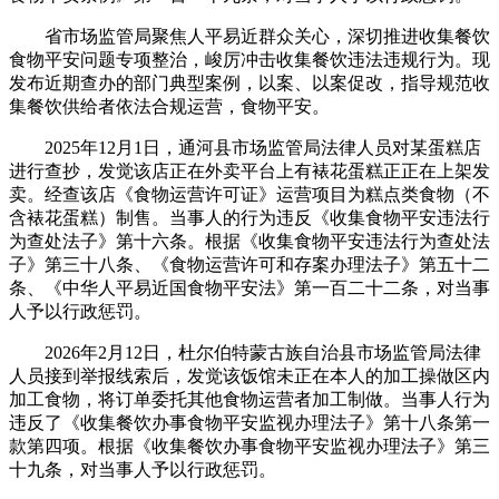
省市场监管局聚焦人平易近群众关心，深切推进收集餐饮
食物平安问题专项整治，峻厉冲击收集餐饮违法违规行为。现
发布近期查办的部门典型案例，以案、以案促改，指导规范收
集餐饮供给者依法合规运营，食物平安。
2025年12月1日，通河县市场监管局法律人员对某蛋糕店
进行查抄，发觉该店正在外卖平台上有裱花蛋糕正正在上架发
卖。经查该店《食物运营许可证》运营项目为糕点类食物（不
含裱花蛋糕）制售。当事人的行为违反《收集食物平安违法行
为查处法子》第十六条。根据《收集食物平安违法行为查处法
子》第三十八条、《食物运营许可和存案办理法子》第五十二
条、《中华人平易近国食物平安法》第一百二十二条，对当事
人予以行政惩罚。
2026年2月12日，杜尔伯特蒙古族自治县市场监管局法律
人员接到举报线索后，发觉该饭馆未正在本人的加工操做区内
加工食物，将订单委托其他食物运营者加工制做。当事人行为
违反了《收集餐饮办事食物平安监视办理法子》第十八条第一
款第四项。根据《收集餐饮办事食物平安监视办理法子》第三
十九条，对当事人予以行政惩罚。