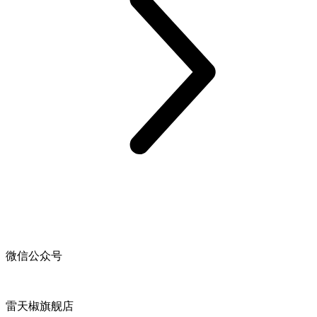
微信公众号
雷天椒旗舰店