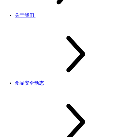
关于我们
食品安全动态