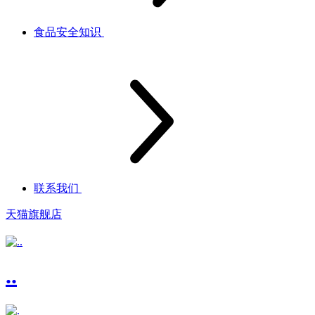
食品安全知识
联系我们
天猫旗舰店
..