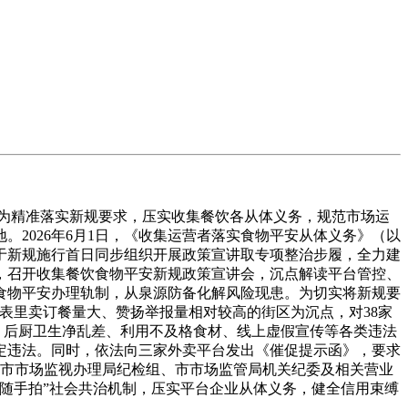
，为精准落实新规要求，压实收集餐饮各从体义务，规范市场运
2026年6月1日，《收集运营者落实食物平安从体义务》（以
于新规施行首日同步组织开展政策宣讲取专项整治步履，全力建
，召开收集餐饮食物平安新规政策宣讲会，沉点解读平台管控、
食物平安办理轨制，从泉源防备化解风险现患。为切实将新规要
域表里卖订餐量大、赞扬举报量相对较高的街区为沉点，对38家
、后厨卫生净乱差、利用不及格食材、线上虚假宣传等各类违法
定违法。同时，依法向三家外卖平台发出《催促提示函》，要求
驻市市场监视办理局纪检组、市市场监管局机关纪委及相关营业
随手拍”社会共治机制，压实平台企业从体义务，健全信用束缚