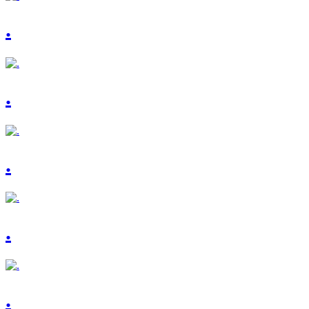
.
.
.
.
.