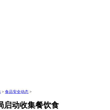
站
>
食品安全动态
>
局启动收集餐饮食