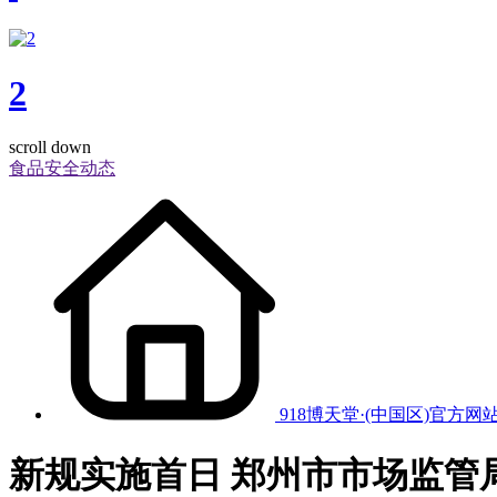
2
scroll down
食品安全动态
918博天堂·(中国区)官方网
新规实施首日 郑州市市场监管