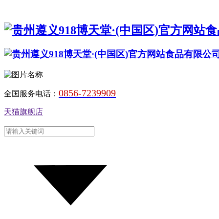
0856-7239909
全国服务电话：
天猫旗舰店