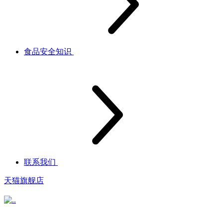
食品安全知识
联系我们
天猫旗舰店