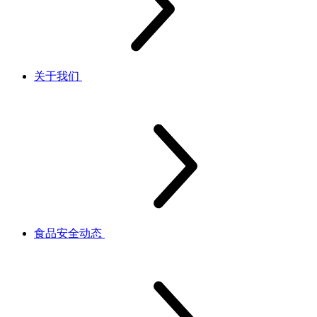
关于我们
食品安全动态