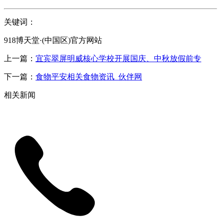
关键词：
918博天堂·(中国区)官方网站
上一篇：
宜宾翠屏明威核心学校开展国庆、中秋放假前专
下一篇：
食物平安相关食物资讯_伙伴网
相关新闻