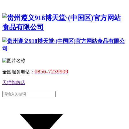
0856-7239909
全国服务电话：
天猫旗舰店