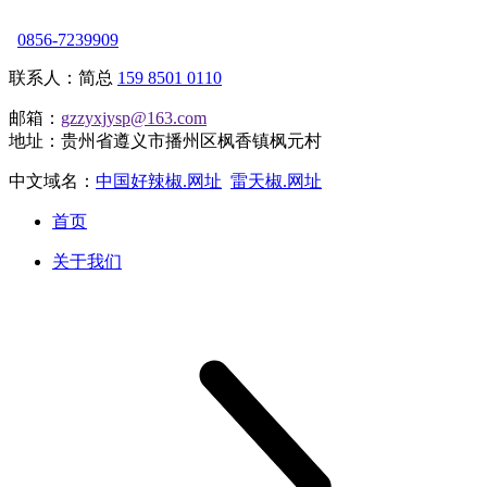
0856-7239909
联系人：简总
159 8501 0110
邮箱：
gzzyxjysp@163.com
地址：贵州省遵义市播州区枫香镇枫元村
中文域名：
中国好辣椒.网址
雷天椒.网址
首页
关于我们