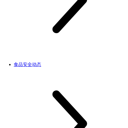
食品安全动态