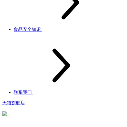
食品安全知识
联系我们
天猫旗舰店