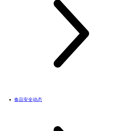
食品安全动态