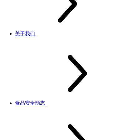
关于我们
食品安全动态