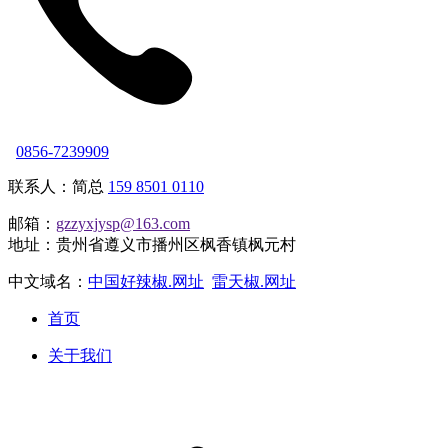
0856-7239909
联系人：简总
159 8501 0110
邮箱：
gzzyxjysp@163.com
地址：贵州省遵义市播州区枫香镇枫元村
中文域名：
中国好辣椒.网址
雷天椒.网址
首页
关于我们