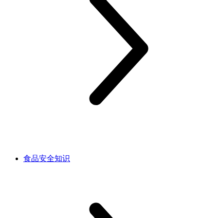
食品安全知识