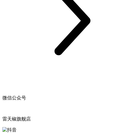
微信公众号
雷天椒旗舰店