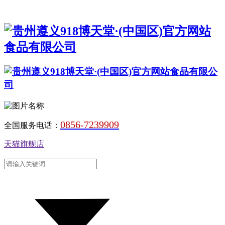
0856-7239909
全国服务电话：
天猫旗舰店