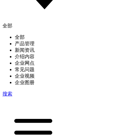
全部
全部
产品管理
新闻资讯
介绍内容
企业网点
常见问题
企业视频
企业图册
搜索