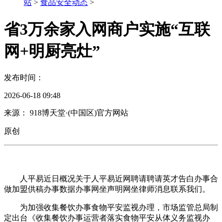
站
>
食品安全动态
>
省3万余家入网商户实施“互联
网+明厨亮灶”
发布时间：
2026-06-18 09:48
来源： 918博天堂·(中国区)官方网站
原创
人平易近日概况关于人平易近网聘请聘请英才告白办事合
做加盟供稿办事数据办事网坐声明网坐律师消息联系我们。
为加强收集餐饮办事食物平安监视办理，市场监管总局制
定出台《收集餐饮办事运营者落实食物平安从体义务监视办