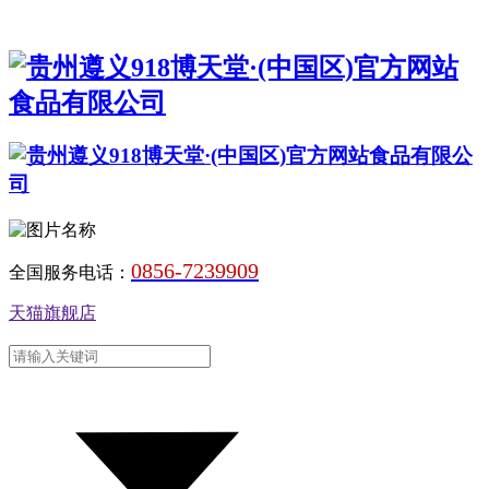
0856-7239909
全国服务电话：
天猫旗舰店