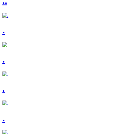
..
.
.
.
.