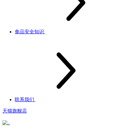
食品安全知识
联系我们
天猫旗舰店