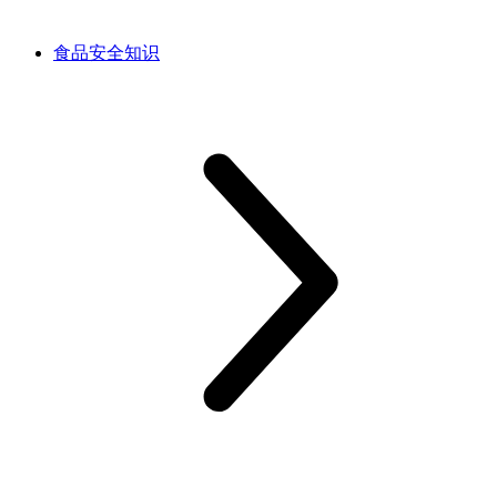
食品安全知识