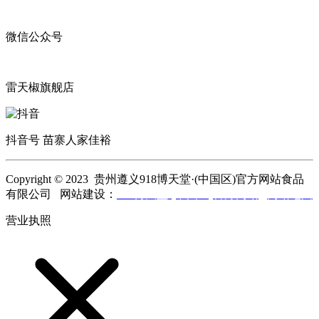
微信公众号
雷天椒旗舰店
抖音号 苗寨人家佳裕
Copyright © 2023 贵州遵义918博天堂·(中国区)官方网站食品
有限公司 网站建设：
918博天堂·(中国区)官方网站
网站地图
营业执照