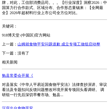
牌，对此，工信部消费品司。。。【行业深度】洞察2026：中
国算力行合作款式、区域分布、合作形态童锡来：【全网最
全】2026年超材料行业上市公司全方位对比。
关键词：
918博天堂·(中国区)官方网站
上一篇：
山姆就食物平安问题道歉 成立专项工做组启动整
下一篇：没有了
相关新闻
勉县常委会开展《
对县落实《中华人平易近国食物平安法》法律查抄演讲、审议
看法及专题扣问反馈问题整改环境开展专项回头看调研。 调
研组一行先后深切早餐市场、勉县...
沉庆出台食物平安