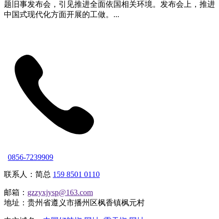
题旧事发布会，引见推进全面依国相关环境。发布会上，推进
中国式现代化方面开展的工做。...
0856-7239909
联系人：简总
159 8501 0110
邮箱：
gzzyxjysp@163.com
地址：贵州省遵义市播州区枫香镇枫元村