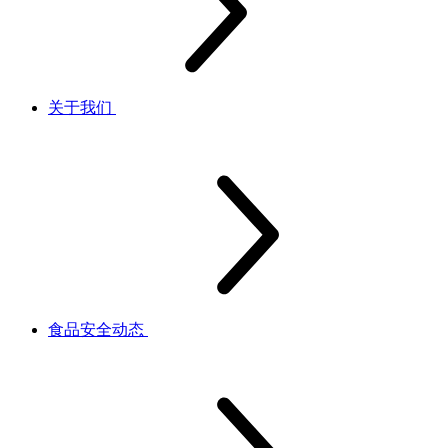
关于我们
食品安全动态