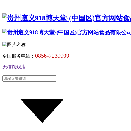
0856-7239909
全国服务电话：
天猫旗舰店