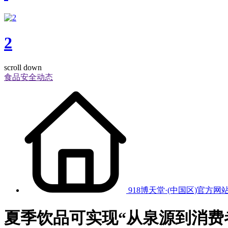
2
scroll down
食品安全动态
918博天堂·(中国区)官方网
夏季饮品可实现“从泉源到消费