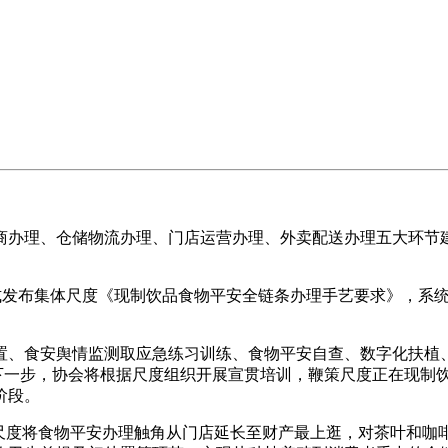
办理、仓储物流办理、门店运营办理、外卖配送办理五大环节建
。
发布集体尺度《现制饮品食物平安全链条办理手艺要求》，系统
、食安舆情监测取应急练习训练、食物平安自查、数字化扶植、
。下一步，协会将根据尺度组织开展宣贯培训，鞭策尺度正在现制
阶段。
度将食物平安办理触角从门店延长至财产最上逛，对茶叶和咖