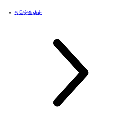
食品安全动态