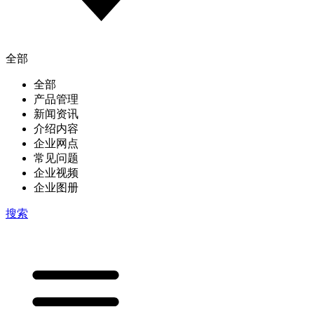
全部
全部
产品管理
新闻资讯
介绍内容
企业网点
常见问题
企业视频
企业图册
搜索