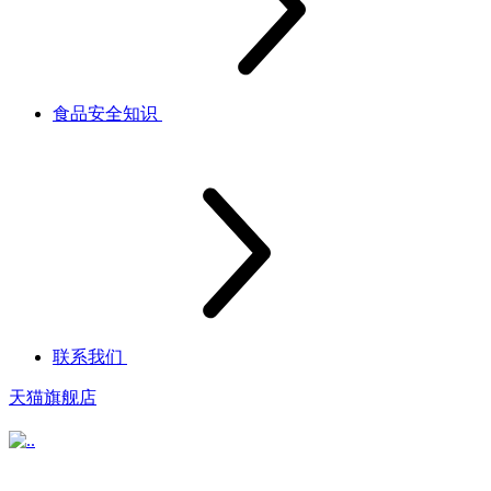
食品安全知识
联系我们
天猫旗舰店