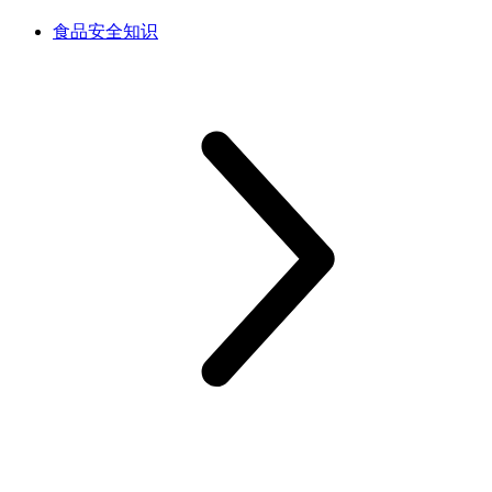
食品安全知识