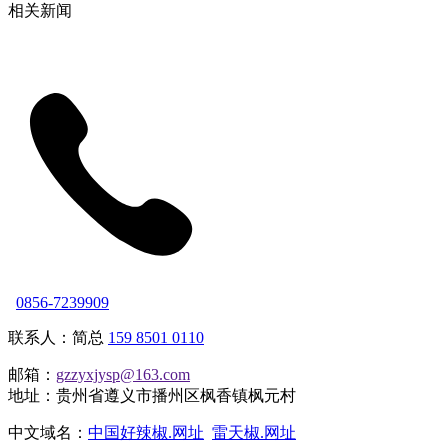
相关新闻
0856-7239909
联系人：简总
159 8501 0110
邮箱：
gzzyxjysp@163.com
地址：贵州省遵义市播州区枫香镇枫元村
中文域名：
中国好辣椒.网址
雷天椒.网址