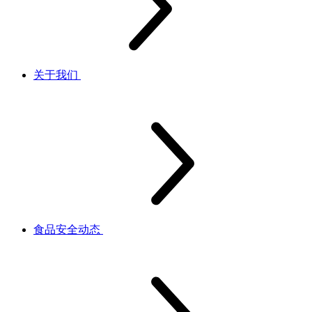
关于我们
食品安全动态