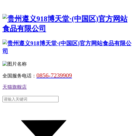
0856-7239909
全国服务电话：
天猫旗舰店