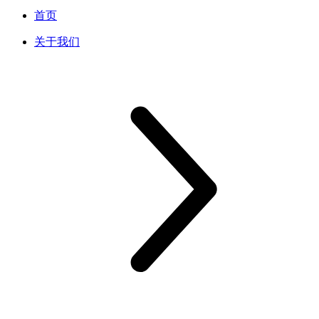
首页
关于我们