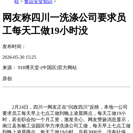
站
>
食品安全知识
>
网友称四川一洗涤公司要求员
工每天工做19小时没
发布时间：
2026-05-30 15:25
来源： 918博天堂·(中国区)官方网站
原创
2月24日，四川一网友正在“问政四川”反映，本地一公司
要求员工每天早上七点工做到晚上凌晨两点，每天工做19小
时，若去职会扣一个月工资，激发关心。网友赞扬消息显示，
南江县东榆工业园区华力净洗涤公司工做，每天早上七点工做
到晚上凌晨两点，每天工做19小时，月薪3000元，没有社保，