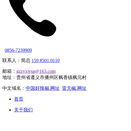
0856-7239909
联系人：简总
159 8501 0110
邮箱：
gzzyxjysp@163.com
地址：贵州省遵义市播州区枫香镇枫元村
中文域名：
中国好辣椒.网址
雷天椒.网址
首页
关于我们