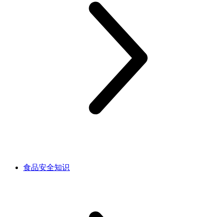
食品安全知识