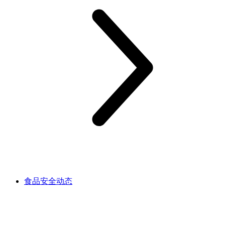
食品安全动态