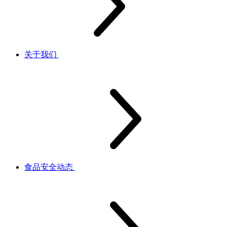
关于我们
食品安全动态