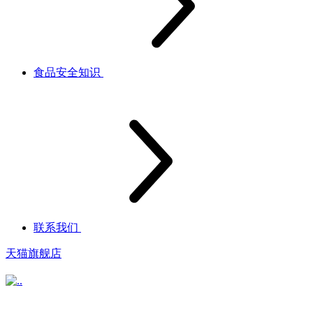
食品安全知识
联系我们
天猫旗舰店