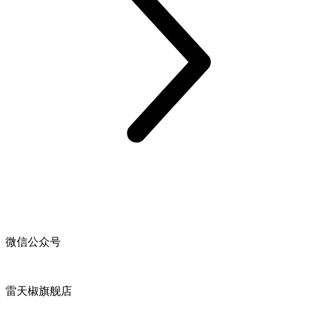
微信公众号
雷天椒旗舰店