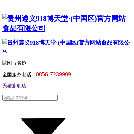
0856-7239909
全国服务电话：
天猫旗舰店