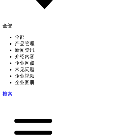
全部
全部
产品管理
新闻资讯
介绍内容
企业网点
常见问题
企业视频
企业图册
搜索