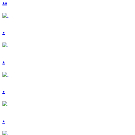
..
.
.
.
.