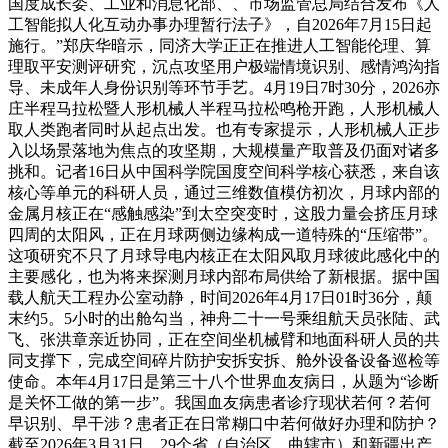
国度成长委、工业和消息化部、、市场监管总局结合发布《人
工智能拟人化互动办事办理暂行法子》，自2026年7月15日起
施行。”郑庆华暗示，同济大学正正在推进人工智能伦理、算
理取平安测评研究，沉点攻坚用户极端情境识别、感情鸿沟指
导、未成年人身份识别等环节手艺。4月19日7时30分，2026亦
庄半程马拉松暨人形机械人半程马拉松鸣枪开跑，人形机械人
取人类跑者同时从起点出发。也有专家提示，人形机械人正步
入以场景落地为焦点的攻坚期，大规模量产取普及仍面对诸多
挑和。记者16日从中国科学院国度空间科学核心获悉，来自该
核心等单元的科研人员，通过三维数值模仿初次，月球内部的
金属月核正在“感触感染”到太空突变时，这股力量会挤压月球
四周的太阳风，正在月球两侧边缘构成一道特殊的“压缩带”。
这项研究不只了月球导电内核正在太阳风取月球彼此感化中的
主要感化，也为将来探测月球内部布局供给了新根据。据中国
载人航天工程办公室动静，时间2026年4月17日01时36分，颠
末约5。5小时的出舱勾当，神舟二十一号乘组航天员张陆、武
飞、张洪章亲近协同，正在空间坐机械臂和地面科研人员的共
同支撑下，完成空间碎片防护安拆安拆、舱外设备设备巡检等
使命。本年4月17日是第三十八个世界血友病日，从题为“诊断
是关怀工做的第一步”。我国血友病患者诊疗现状若何？若何
早识别、早干涉？患者正在日常糊口中若何做好办理和防护？
截至2026年3月31日，29个省（自治区、曲辖市）和新疆出产