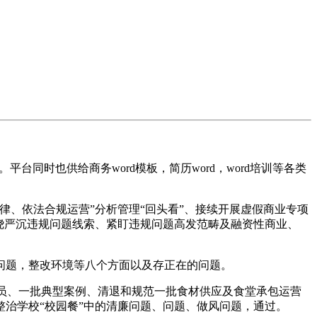
同时也供给商务word模板，简历word，word培训等各类
、依法合规运营”分析管理“回头看”、接续开展虚假商业专项
绕严沉违规问题线索、紧盯违规问题高发范畴及融资性商业、
题，整改环境等八个方面以及存正在的问题。
员、一批典型案例、清退和规范一批食材供应及食堂承包运营
治学校“校园餐”中的清廉问题、问题、做风问题，通过。