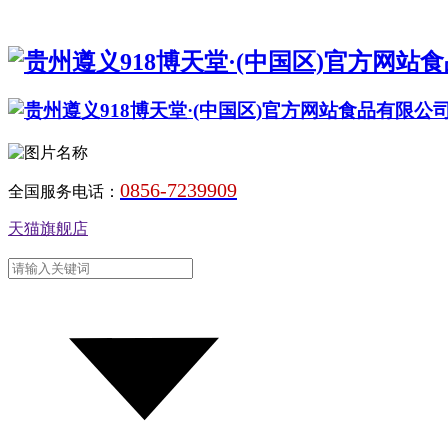
0856-7239909
全国服务电话：
天猫旗舰店