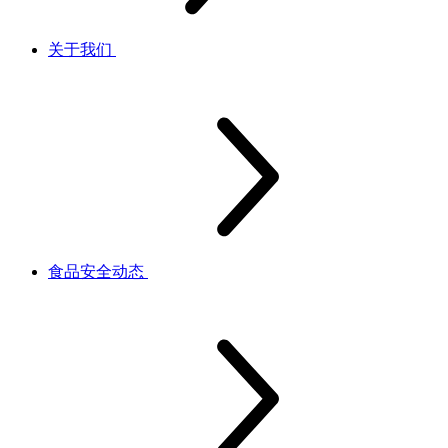
关于我们
食品安全动态