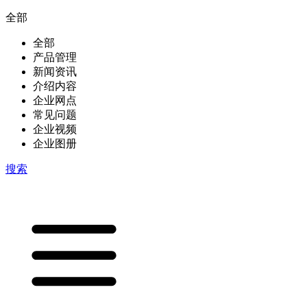
全部
全部
产品管理
新闻资讯
介绍内容
企业网点
常见问题
企业视频
企业图册
搜索