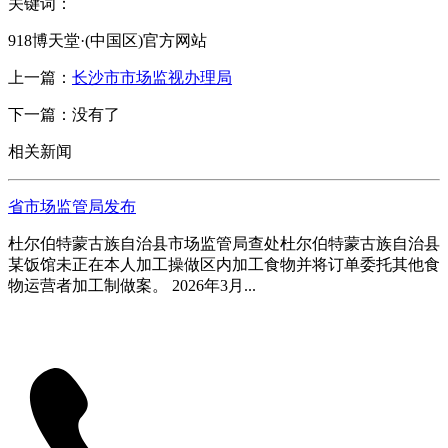
关键词：
918博天堂·(中国区)官方网站
上一篇：
长沙市市场监视办理局
下一篇：没有了
相关新闻
省市场监管局发布
杜尔伯特蒙古族自治县市场监管局查处杜尔伯特蒙古族自治县
某饭馆未正在本人加工操做区内加工食物并将订单委托其他食
物运营者加工制做案。 2026年3月...