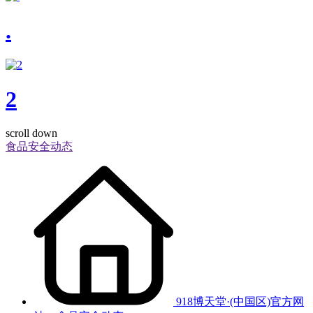
.
2
scroll down
食品安全动态
918博天堂·(中国区)官方网