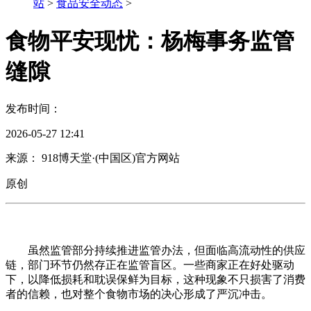
站
>
食品安全动态
>
食物平安现忧：杨梅事务监管
缝隙
发布时间：
2026-05-27 12:41
来源： 918博天堂·(中国区)官方网站
原创
虽然监管部分持续推进监管办法，但面临高流动性的供应
链，部门环节仍然存正在监管盲区。一些商家正在好处驱动
下，以降低损耗和耽误保鲜为目标，这种现象不只损害了消费
者的信赖，也对整个食物市场的决心形成了严沉冲击。