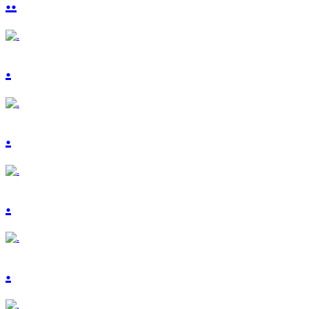
..
.
.
.
.