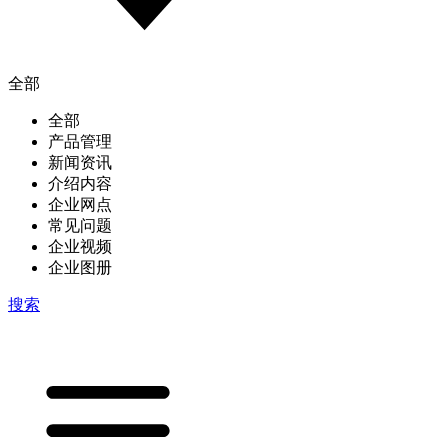
全部
全部
产品管理
新闻资讯
介绍内容
企业网点
常见问题
企业视频
企业图册
搜索