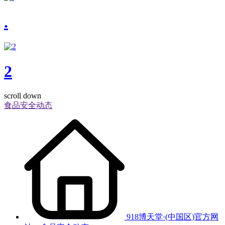
.
2
scroll down
食品安全动态
918博天堂·(中国区)官方网