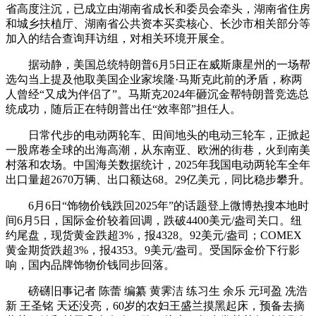
省高度注沉，已成立由湖南省成长和委员会牵头，湖南省住房
和城乡扶植厅、湖南省公共资本买卖核心、长沙市相关部分等
加入的结合查询拜访组，对相关环境开展全。
据动静，美国总统特朗普6月5日正在威斯康星州的一场帮
选勾当上提及他取美国企业家埃隆·马斯克此前的矛盾，称两
人曾经“又成为伴侣了”。马斯克2024年砸沉金帮特朗普竞选总
统成功，随后正在特朗普出任“效率部”担任人。
日常代步的电动两轮车、田间地头的电动三轮车，正掀起
一股席卷全球的出海高潮，从东南亚、欧洲的街巷，火到南美
村落和农场。中国海关数据统计，2025年我国电动两轮车全年
出口量超2670万辆、出口额达68。29亿美元，同比稳步攀升。
6月6日“饰物价钱跌回2025年”的话题登上微博热搜本地时
间6月5日，国际金价较着回调，跌破4400美元/盎司关口。纽
约尾盘，现货黄金跌超3%，报4328。92美元/盎司；COMEX
黄金期货跌超3%，报4353。9美元/盎司。受国际金价下行影
响，国内品牌饰物价钱同步回落。
磅礴旧事记者 陈蕾 编纂 黄霁洁 练习生 余乐 元珂盈 冼浩
新 王圣铭 天还没亮，60岁的农妇王盛兰摸黑起床，预备去摘