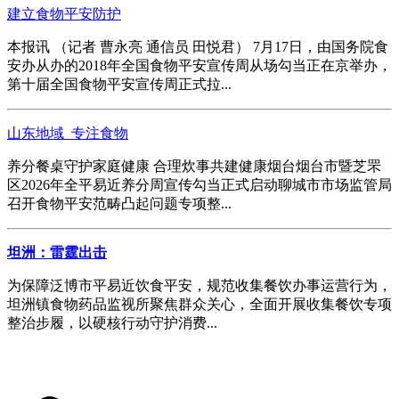
建立食物平安防护
本报讯 （记者 曹永亮 通信员 田悦君） 7月17日，由国务院食
安办从办的2018年全国食物平安宣传周从场勾当正在京举办，
第十届全国食物平安宣传周正式拉...
山东地域_专注食物
养分餐桌守护家庭健康 合理炊事共建健康烟台烟台市暨芝罘
区2026年全平易近养分周宣传勾当正式启动聊城市市场监管局
召开食物平安范畴凸起问题专项整...
坦洲：雷霆出击
为保障泛博市平易近饮食平安，规范收集餐饮办事运营行为，
坦洲镇食物药品监视所聚焦群众关心，全面开展收集餐饮专项
整治步履，以硬核行动守护消费...