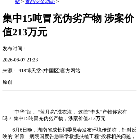
站
>
食品安全动态
>
集中15吨冒充伪劣产物 涉案价
值213万元
发布时间：
2026-06-07 21:23
来源： 918博天堂·(中国区)官方网站
原创
“中华”烟 、“蓝月亮”洗衣液 、这些“李鬼”产物你家有
吗？ 集中15吨冒充伪劣产物，涉案价值213万元！
6月6日晚，湖南省成长和委员会发布环境传递称，针对反
映的“湘雅二病院国度告急医学救援扶植工程”投标相关问题，