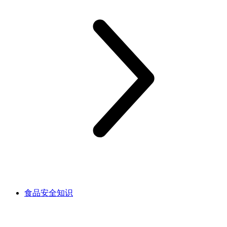
食品安全知识