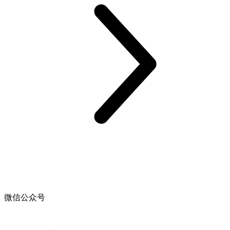
微信公众号