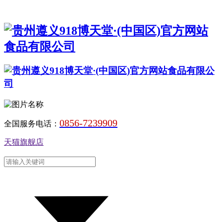
0856-7239909
全国服务电话：
天猫旗舰店