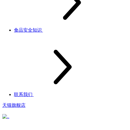
食品安全知识
联系我们
天猫旗舰店